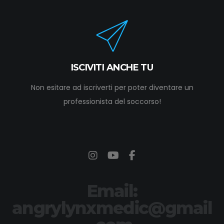
ISCIVITI ANCHE TU
Non esitare ad iscriverti per poter diventare un
professionista del soccorso!
Email:
angrylynxmedic@gmail