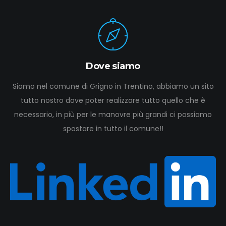
Dove siamo
Siamo nel comune di Grigno in Trentino, abbiamo un sito
tutto nostro dove poter realizzare tutto quello che è
necessario, in più per le manovre più grandi ci possiamo
spostare in tutto il comune!!