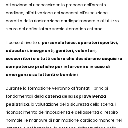
attenzione al riconoscimento precoce dell’arresto
cardiaco, all’attivazione dei soccorsi, all’esecuzione
corretta della rianimazione cardiopolmonare e all’utilizzo
sicuro del defibrillatore semiautomatico esterno.
Il corso è rivolto a
personale laico, operatori sportivi,
educatori, insegnanti, genitori, volontari,
soccorritori e a tutti coloro che desiderano acquisire
competenze pratiche per intervenire in caso di
emergenza su lattanti e bambini
.
Durante la formazione verranno affrontati i principi
fondamentali della
catena della sopravvivenza
pediatrica
, la valutazione della sicurezza della scena, il
riconoscimento dell’incoscienza e dell’assenza di respiro
normale, le manovre di rianimazione cardiopolmonare nel