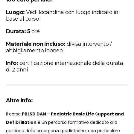
Luogo:
Vedi locandina con luogo indicato in
base al corso
Durata: 5
ore
Materiale non incluso:
divisa intervento /
abbigliamento idoneo
Info:
certificazione internazionale della durata
di 2 anni
Altre Info:
Il corso
PBLSD DAN – Pediatric Basic Life Support and
Defibrillation
è un percorso formativo dedicato alla
gestione delle emergenze pediatriche, con particolare