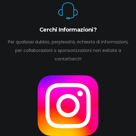
Cerchi Informazioni?
Per qualsiasi dubbio, perplessità, richiesta di informazioni,
per collaborazioni o sponsorizzazioni non esitate a
contattarci!!