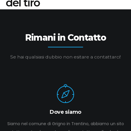
del tiro
Rimani in Contatto
Se hai qualsiasi dubbio non esitare a contattarci!
Dove siamo
Siamo nel comune di Grigno in Trentino, abbiamo un sito