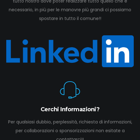
tutto nostro dove poter realizzare tutto quello che è
necessario, in più per le manovre più grandi ci possiamo
spostare in tutto il comune!!
Cerchi Informazioni?
Per qualsiasi dubbio, perplessità, richiesta di informazioni,
per collaborazioni o sponsorizzazioni non esitate a
contattarci!!