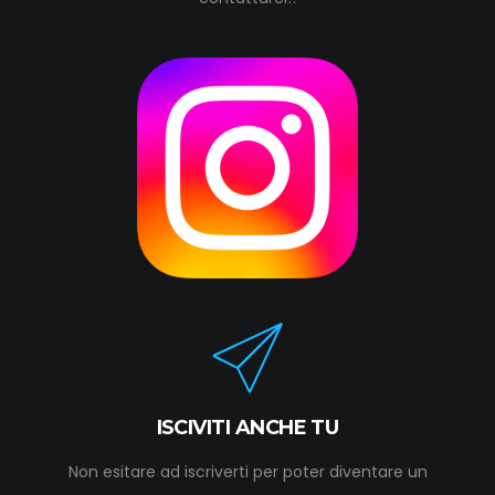
ISCIVITI ANCHE TU
Non esitare ad iscriverti per poter diventare un