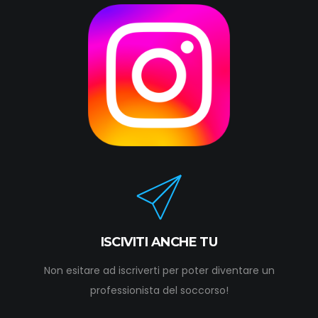
ISCIVITI ANCHE TU
Non esitare ad iscriverti per poter diventare un
professionista del soccorso!