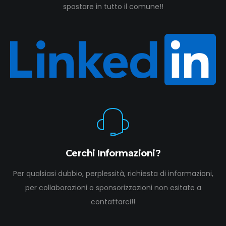
spostare in tutto il comune!!
Cerchi Informazioni?
Per qualsiasi dubbio, perplessità, richiesta di informazioni,
per collaborazioni o sponsorizzazioni non esitate a
contattarci!!