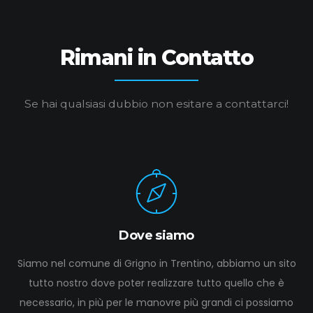
Rimani in Contatto
Se hai qualsiasi dubbio non esitare a contattarci!
Dove siamo
Siamo nel comune di Grigno in Trentino, abbiamo un sito
tutto nostro dove poter realizzare tutto quello che è
necessario, in più per le manovre più grandi ci possiamo