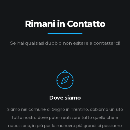
Rimani in Contatto
Se hai qualsiasi dubbio non esitare a contattarci!
Dove siamo
Siamo nel comune di Grigno in Trentino, abbiamo un sito
tutto nostro dove poter realizzare tutto quello che è
necessario, in più per le manovre più grandi ci possiamo