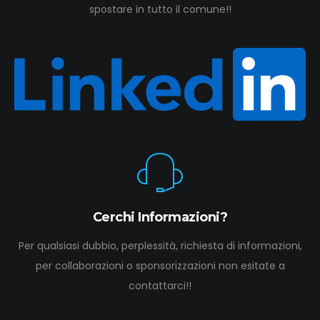
spostare in tutto il comune!!
Cerchi Informazioni?
Per qualsiasi dubbio, perplessità, richiesta di informazioni,
per collaborazioni o sponsorizzazioni non esitate a
contattarci!!