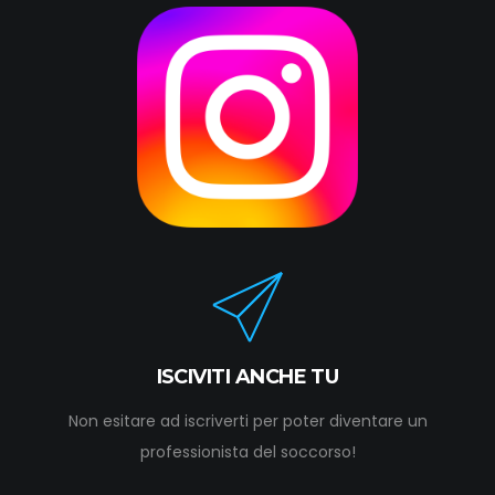
ISCIVITI ANCHE TU
Non esitare ad iscriverti per poter diventare un
professionista del soccorso!