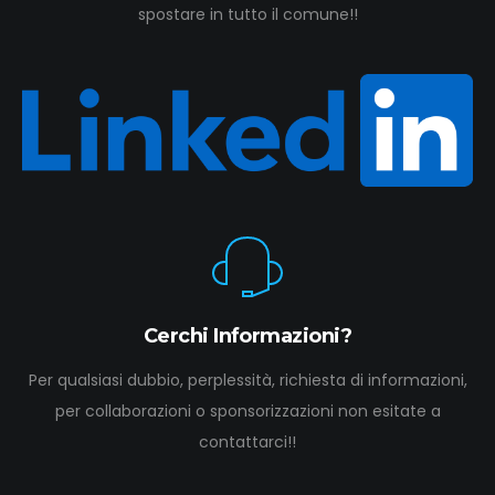
spostare in tutto il comune!!
Cerchi Informazioni?
Per qualsiasi dubbio, perplessità, richiesta di informazioni,
per collaborazioni o sponsorizzazioni non esitate a
contattarci!!