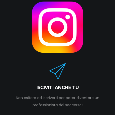
ISCIVITI ANCHE TU
Non esitare ad iscriverti per poter diventare un
professionista del soccorso!