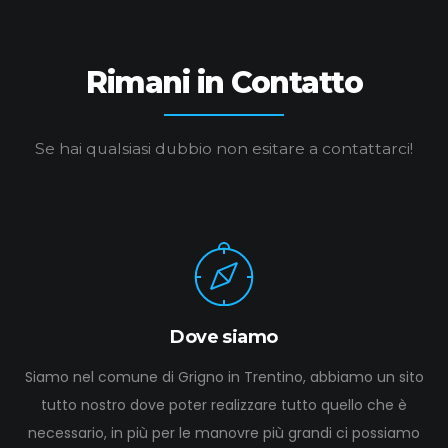
Rimani in Contatto
Se hai qualsiasi dubbio non esitare a contattarci!
Dove siamo
Siamo nel comune di Grigno in Trentino, abbiamo un sito
tutto nostro dove poter realizzare tutto quello che è
necessario, in più per le manovre più grandi ci possiamo