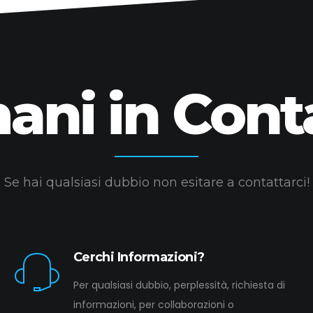
ani in Cont
Se hai qualsiasi dubbio non esitare a contattarci!
Cerchi Informazioni?
Per qualsiasi dubbio, perplessità, richiesta di
informazioni, per collaborazioni o