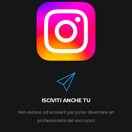
ISCIVITI ANCHE TU
Non esitare ad iscriverti per poter diventare un
professionista del soccorso!