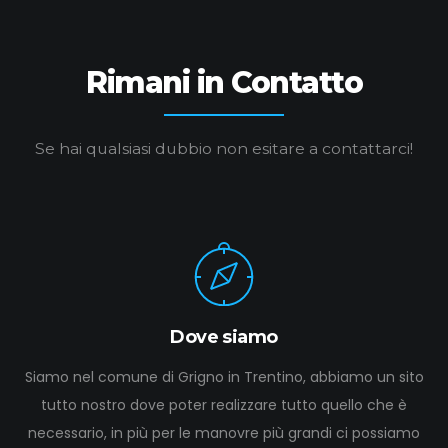
Rimani in Contatto
Se hai qualsiasi dubbio non esitare a contattarci!
Dove siamo
Siamo nel comune di Grigno in Trentino, abbiamo un sito
tutto nostro dove poter realizzare tutto quello che è
necessario, in più per le manovre più grandi ci possiamo