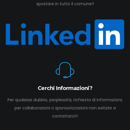
spostare in tutto il comune!!
Cerchi Informazioni?
Per qualsiasi dubbio, perplessità, richiesta di informazioni,
per collaborazioni o sponsorizzazioni non esitate a
contattarci!!