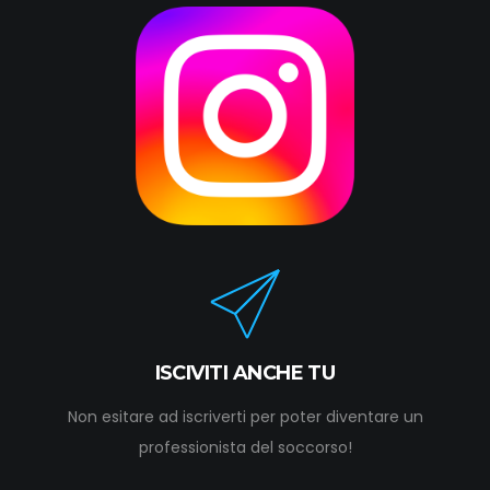
ISCIVITI ANCHE TU
Non esitare ad iscriverti per poter diventare un
professionista del soccorso!