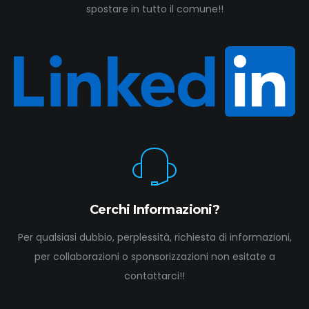
spostare in tutto il comune!!
Cerchi Informazioni?
Per qualsiasi dubbio, perplessità, richiesta di informazioni,
per collaborazioni o sponsorizzazioni non esitate a
contattarci!!