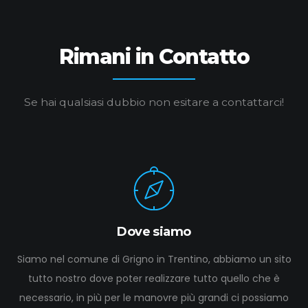
Rimani in Contatto
Se hai qualsiasi dubbio non esitare a contattarci!
Dove siamo
Siamo nel comune di Grigno in Trentino, abbiamo un sito
tutto nostro dove poter realizzare tutto quello che è
necessario, in più per le manovre più grandi ci possiamo